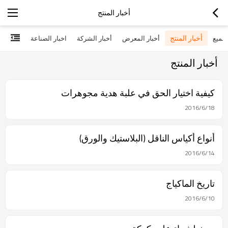
أخبار المنتج
أخبار المنتج
جميع
أخبار المعرض
أخبار الشركة
اخبار الصناعة
أخبار المنتج
كيفية اختيار الحق في علبة هدية مجوهرات
2016/6/18
أنواع أكياس الناقل (البلاستيك والورق)
2016/6/14
تاريخ الماكياج
2016/6/10