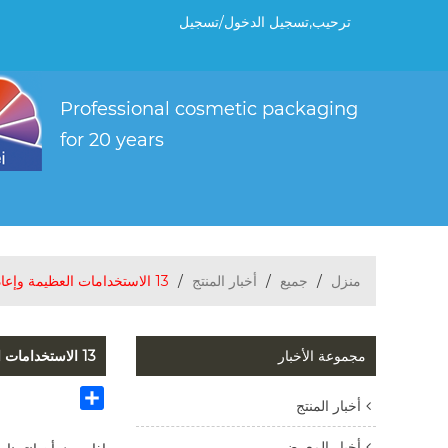
ترحيب,
تسجيل الدخول
/
تسجيل
منزل
/
جميع
/
أخبار المنتج
/
13 الاستخدامات العظيمة وإعادة استخدام أكياس الورق
مجموعة الأخبار
13 الاستخدامات العظيمة وإعادة استخدام أكياس الورق
Share
أخبار المنتج
أخبار المعرض