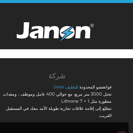
شركة
قوانغتشو المحدودة
للتغليف Siwei
تحتل 3000 متر مربع. مع حوالي 400 عامل وموظف ، ومعدات
متطورة مثل Lithrone 7 + 1
نتطلع إلى إقامة علاقات تجارية طويلة الأمد معك في المستقبل
القريب.