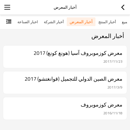
أخبار المعرض
أخبار المعرض
جميع
أخبار المنتج
أخبار الشركة
اخبار الصناعة
أخبار المعرض
معرض كوزموبروف آسيا (هونغ كونغ) 2017
2017/11/23
معرض الصين الدولي للتجميل (قوانغتشو) 2017
2017/3/9
معرض كوزموبروف
2016/11/18