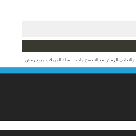
ة والتغليف الرمش مع التصفيح مات
سلة المهملات مربع رمش