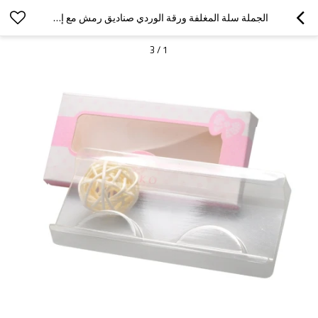
الجملة سلة المغلفة ورقة الوردي صناديق رمش مع إدراج البلاستيكية والتطريز مات
3
/
1