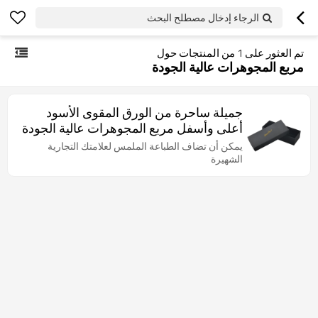
الرجاء إدخال مصطلح البحث
تم العثور على
1
من المنتجات حول
مربع المجوهرات عالية الجودة
جميلة ساحرة من الورق المقوى الأسود
أعلى وأسفل مربع المجوهرات عالية الجودة
للتعبئة قلادة
يمكن أن تضاف الطباعة الملمس لعلامتك التجارية
الشهيرة