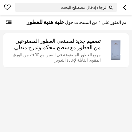
الرجاء إدخال مصطلح البحث
علبة هدية للعطور
تم العثور على
1
من المنتجات حول
تصميم جديد لمصنعي العطور المصنوعين
من العطور مع سطح محكم وتدرج متدلي
مربع العطور المصنوعة في الصين مع 100٪ من الورق
المقوى القابلة لإعادة التدوير.