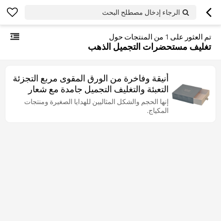
الرجاء إدخال مصطلح البحث
تم العثور على
1
من المنتجات حول
تغليف مستحضرات التجميل الذهب
أنيقة وفاخرة من الورق المقوى مربع التجزئة
التعبئة والتغليف التجميل جامدة مع شعار
زخرف
إنها الحجم والشكل المثاليين للهدايا الصغيرة ومنتجات
المكياج.