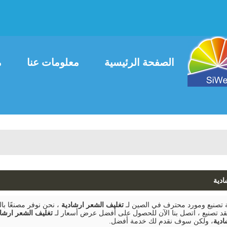
العربية
ais
English
الصفحة الرئيسية
معلومات عنا
م
اتصل بنا
ادية
صنيع ومورد محترف في الصين لـ
تغليف الشعر ارشادية
، نحن نوفر مصنعًا 
د تصنيع ، اتصل بنا الآن للحصول على أفضل عرض أسعار لـ
تغليف الشعر ارشاد
ادية
، ولكن سوف نقدم لك خدمة أفضل.