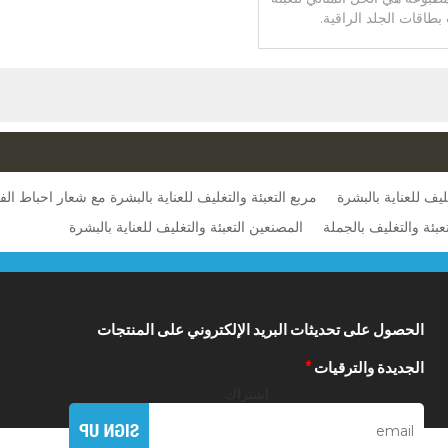
بطاقات الجلد الراقية.
ليف للعناية بالبشرة
مربع التعبئة والتغليف للعناية بالبشرة مع شعار احباط ال
تعبئة والتغليف بالجملة
المصنعين التعبئة والتغليف للعناية بالبشرة
الحصول على تحديثات البريد الإلكتروني على المنتجات
الجديدة والترقيات
*
اشتراك