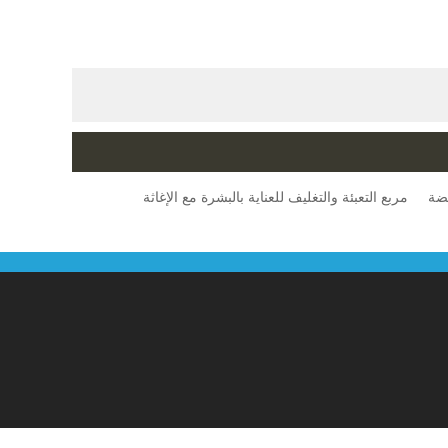
فضة
مربع التعبئة والتغليف للعناية بالبشرة مع الإغاثة