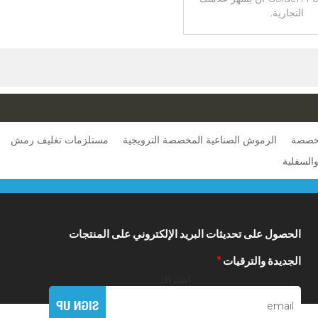
التجارية.
خصصة
الرموش الصناعية المخصصة الترويجية
مستلزمات تغليف رمش
السفلية
الحصول على تحديثات البريد الإلكتروني على المنتجات
الجديدة والترقيات
*
اشتراك