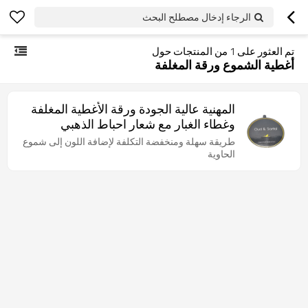
الرجاء إدخال مصطلح البحث
تم العثور على
1
من المنتجات حول
أغطية الشموع ورقة المغلفة
المهنية عالية الجودة ورقة الأغطية المغلفة
وغطاء الغبار مع شعار احباط الذهبي
طريقة سهلة ومنخفضة التكلفة لإضافة اللون إلى شموع
الحاوية