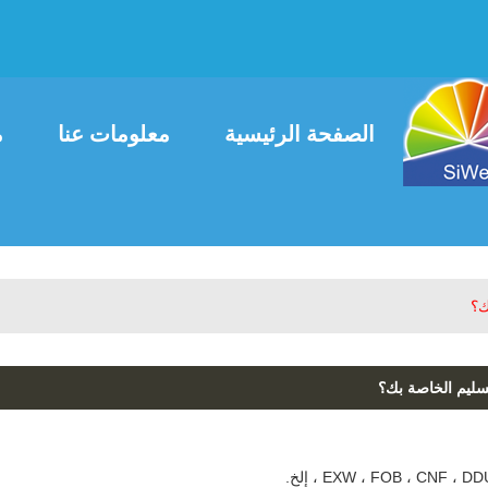
العربية
ais
English
الصفحة الرئيسية
معلومات عنا
م
اتصل بنا
ك؟
ليم الخاصة بك؟