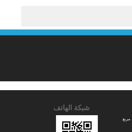
شبكة الهاتف
مربع